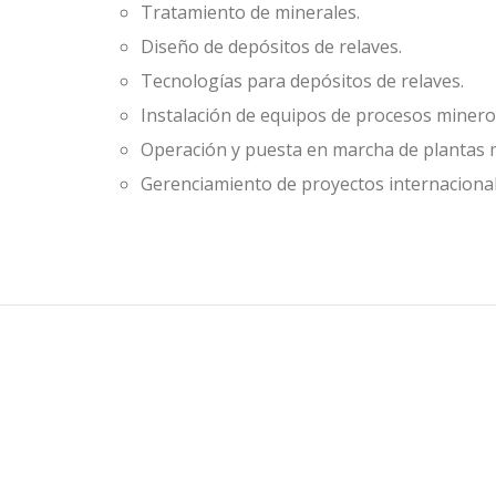
Tratamiento de minerales.
Diseño de depósitos de relaves.
Tecnologías para depósitos de relaves.
Instalación de equipos de procesos minero
Operación y puesta en marcha de plantas 
Gerenciamiento de proyectos internacional