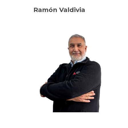
Ramón Valdivia