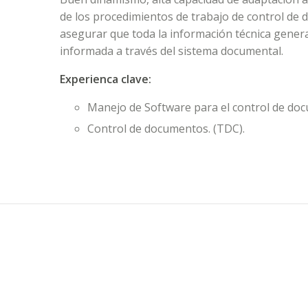
de los procedimientos de trabajo de control de
asegurar que toda la información técnica gener
informada a través del sistema documental.
Experienca clave:
Manejo de Software para el control de do
Control de documentos. (TDC).