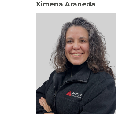
Ximena Araneda