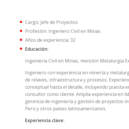
Cargo: Jefe de Proyectos
Profesión: Ingeniero Civil en Minas
Años de experiencia: 32
Educación:
Ingeniería Civil en Minas, mención Metalurgia Ext
Ingeniero con experiencia en minería y metalurg
de relaves, infraestructura y procesos. Experien
conceptual hasta el detalle, incluyendo puesta 
consultor como cliente. Amplia experiencia en li
gerencia de ingeniería y gestión de proyectos in
Perú y otros países latinoamericanos.
Experiencia clave: