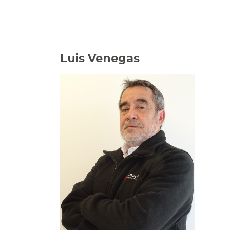
Luis Venegas