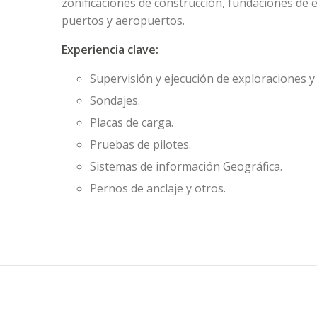
zonificaciones de construcción, fundaciones de ed
puertos y aeropuertos.
Experiencia clave:
Supervisión y ejecución de exploraciones y
Sondajes.
Placas de carga.
Pruebas de pilotes.
Sistemas de información Geográfica.
Pernos de anclaje y otros.