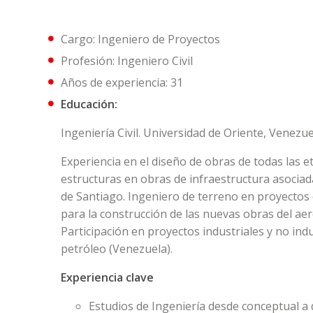
Cargo: Ingeniero de Proyectos
Profesión: Ingeniero Civil
Años de experiencia: 31
Educación:
Ingeniería Civil. Universidad de Oriente, Venezue
Experiencia en el diseño de obras de todas las e
estructuras en obras de infraestructura asociada
de Santiago. Ingeniero de terreno en proyecto
para la construcción de las nuevas obras del ae
Participación en proyectos industriales y no ind
petróleo (Venezuela).
Experiencia clave
Estudios de Ingeniería desde conceptual a d